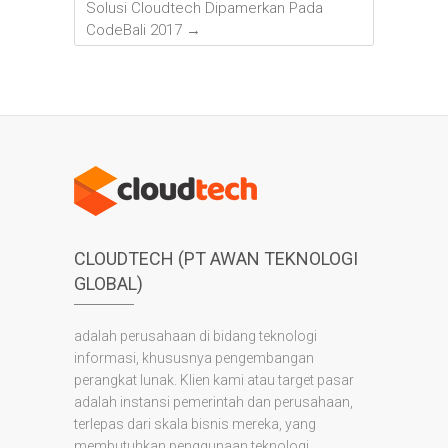
Solusi Cloudtech Dipamerkan Pada
CodeBali 2017
→
CLOUDTECH (PT AWAN TEKNOLOGI
GLOBAL)
adalah perusahaan di bidang teknologi
informasi, khususnya pengembangan
perangkat lunak. Klien kami atau target pasar
adalah instansi pemerintah dan perusahaan,
terlepas dari skala bisnis mereka, yang
membutuhkan penggunaan teknologi